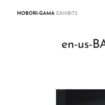
NOBORI-GAMA
EXHIBITS
en-us-