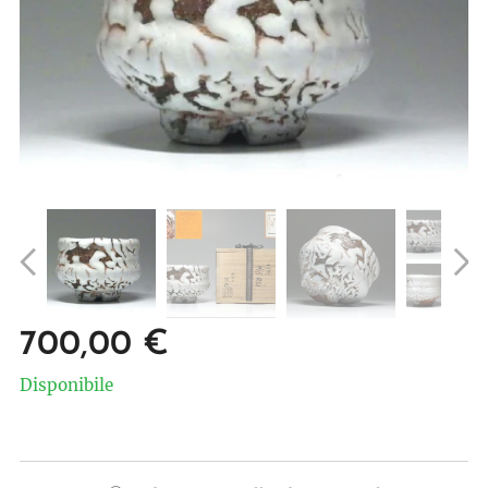
700,00
€
Disponibile