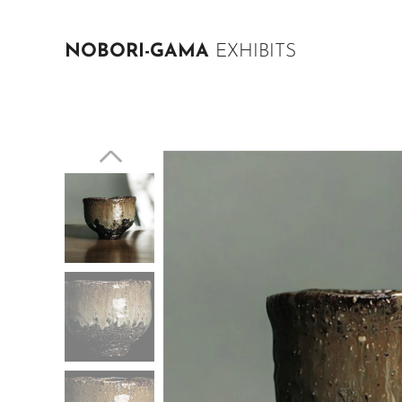
NOBORI-GAMA
EXHIBITS